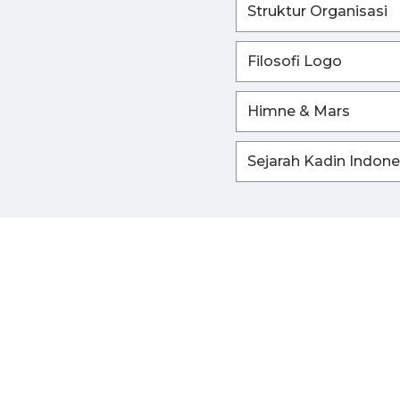
Struktur Organisasi
Filosofi Logo
Himne & Mars
Sejarah Kadin Indone