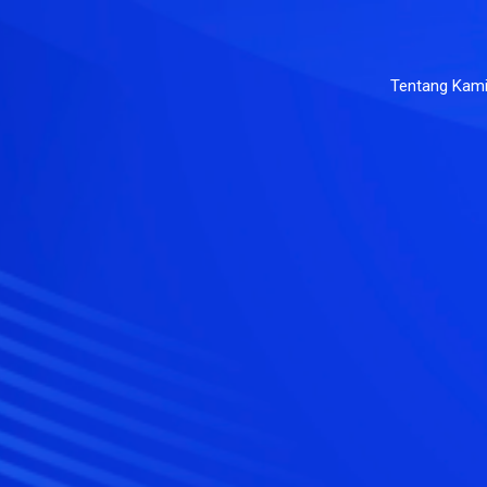
Tentang Kam