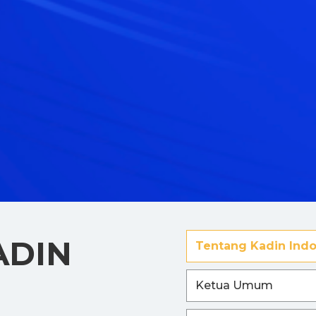
ADIN
Tentang Kadin Indo
Ketua Umum