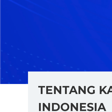
TENTANG K
INDONESIA