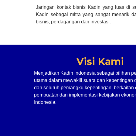
Jaringan kontak bisnis Kadin yang luas di 
Kadin sebagai mitra yang sangat menarik da
bisnis, perdagangan dan investasi.
Visi Kami
Menjadikan Kadin Indonesia sebagai pilihan p
utama dalam mewakili suara dan kepentingan 
dan seluruh pemangku kepentingan, berkaitan
pembuatan dan implementasi kebijakan ekonom
Indonesia.