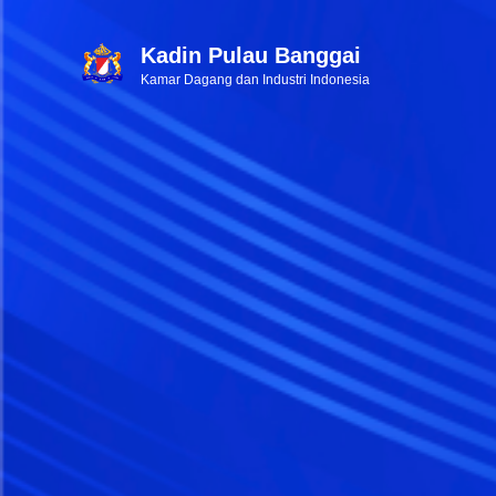
Kadin Pulau Banggai
Kamar Dagang dan Industri Indonesia